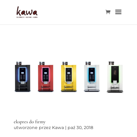
ekspres do firmy
utworzone przez
Kawa
|
paź 30, 2018