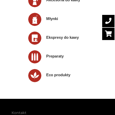
Młynki
Ekspresy do kawy
Preparaty
Eco produkty
Kontakt