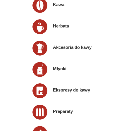
Kawa
Herbata
Akcesoria do kawy
Młynki
Ekspresy do kawy
Preparaty