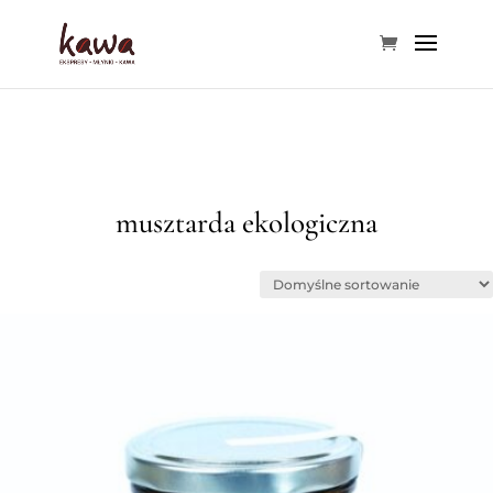
musztarda ekologiczna